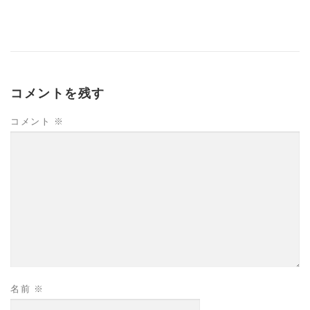
コメントを残す
コメント
※
名前
※