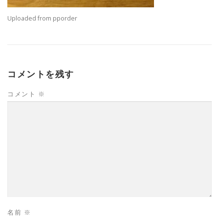
Uploaded from pporder
コメントを残す
コメント
※
名前
※