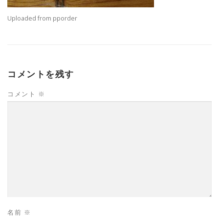
Uploaded from pporder
コメントを残す
コメント
※
名前
※